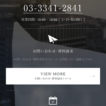
03-3341-2841
営業時間： 10:00 - 18:00 [ 土・日・祝日除く ]
お問い合わせ・資料請求
お問い合わせ・資料請求の
フォーム・LINEでのご連絡はこちら
VIEW MORE
お問い合わせ・資料請求フォーム