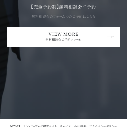
【完全予約制】
無料相談会ご予約
無料相談会の
フォームでのご予約はこちら
VIEW MORE
無料相談会ご予約フォーム
HOME
オン・フォワード運営サイト
サービス
会社概要
プライバシーポリシー